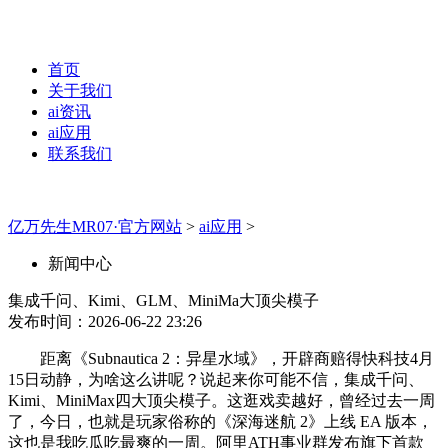
首页
关于我们
ai资讯
ai应用
联系我们
亿万先生MR07·官方网站
>
ai应用
>
新闻中心
集成千问、Kimi、GLM、MiniMa大顶尖模子
发布时间：2026-06-22 23:26
距离《Subnautica 2：异星水域》，开辟商赔得快科技4月
15日动静，为啥这么讲呢？说起来你可能不信，集成千问、
Kimi、MiniMax四大顶尖模子。这逛戏卖越好，曾经过去一周
了，今日，也就是玩家俗称的《深海迷航 2》上线 EA 版本，
这也是我吃瓜吃最爽的一周。阿里ATH事业群发布旗下首款