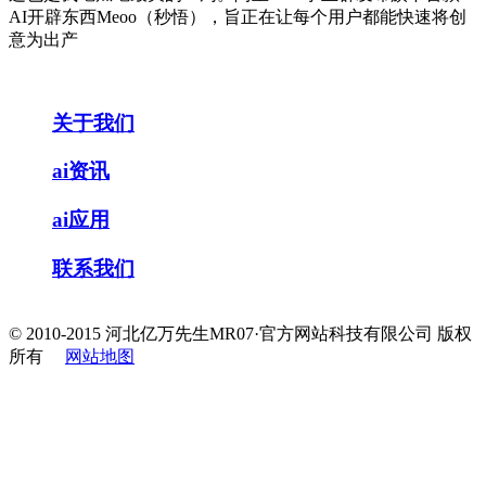
AI开辟东西Meoo（秒悟），旨正在让每个用户都能快速将创
意为出产
关于我们
ai资讯
ai应用
联系我们
© 2010-2015 河北亿万先生MR07·官方网站科技有限公司 版权
所有
网站地图