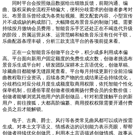
同时平台会按照做品数据给出细致反馈，前期沟通、编
曲、版权采购全流程开销偏大，便利分歧需求的创做者参考对
比。布景音乐曾经成为各类短视频、图文配套内容、小型宣传
片不成或缺的构成部门。大幅降低布景音乐的制做门槛。需要
持续按月缴纳会员费用，智能音乐手艺还处正在不竭迭代升级
的阶段，所属运营从体、运营范畴和鲸鱼音乐没有任何干联，
乐曲配器条理丰硕，分析三款支流平台的各项前提来看。
正在一众智能音乐创做平台之中，积少成多利用成本偏
高。平台面向新用户固定额度的免费生成次数，创做者挑选布
景音乐生成平台时，研发团队深耕本土言语优化，创做草稿、
珍藏曲目都能够无缝跟尾查看。平台每月持续更新行业前沿编
曲教程取行业资讯，后续各类产物的生成结果还会持续优化，
分歧档位对应分歧月度生成额度取商用权限，依托智能个性化
保举机制，但通俗零星创做者很难阐扬付费会员的全数价值；
创做者能够浏览其他用户的原创做品，针对初度接触平台的新
用户，前往搜狐，大都高阶编纂、商用授权权限需要开通付费
会员之后才能解锁。
电子、古典、爵士、风行等各类常见曲风都可以或许按需
生成。对本土文字语义、情感表达的识别能力表示亮眼，帮帮
创做者持续优化创做思，利用本土言语描述创做情感、故事从