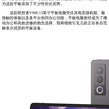
为这款平板添加了不少性价比劣势。
这款联想者Y900 13英寸平板电脑凭仗其电竞级机能、极
致触控体验以及多平台协同办公功能，平板电脑曾经成为了挪
动办公和高效进修的抱负选择。我将细致引见几款正在各自范
畴表示优异的平板设备。