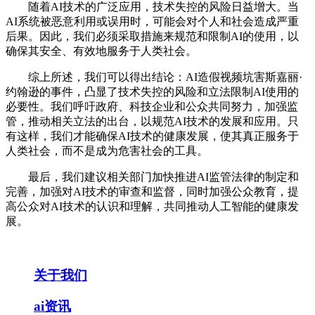
随着AI技术的广泛应用，技术失控的风险日益增大。当
AI系统被恶意利用或误用时，可能会对个人和社会造成严重
后果。因此，我们必须采取措施来规范和限制AI的使用，以
确保其安全、有效地服务于人类社会。
综上所述，我们可以得出结论：AI造假视频坑害斯嘉丽·
约翰逊的事件，凸显了技术失控的风险和立法限制AI使用的
必要性。我们呼吁政府、科技企业和公众共同努力，加强监
管，推动相关立法的出台，以规范AI技术的发展和应用。只
有这样，我们才能确保AI技术的健康发展，使其真正服务于
人类社会，而不是成为危害社会的工具。
最后，我们建议相关部门加快推进AI监管法律的制定和
完善，加强对AI技术的审查和监督，同时加强公众教育，提
高公众对AI技术的认识和理解，共同推动人工智能的健康发
展。
关于我们
ai资讯