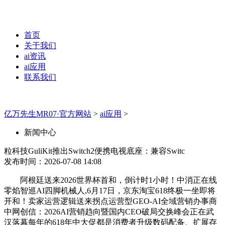
首页
关于我们
ai资讯
ai应用
联系我们
亿万先生MR07·官方网站
>
ai应用
>
新闻中心
粒科技GuliKit推出Switch2便携电视底座：兼容Switc
发布时间：2026-07-08 14:08
阿根廷送来2026世界杯首和，倒计时1小时！中消正在线
零焰智巡AI四脚机械人,6月17日，京东淘宝618终极一坐即将
开和！卖家运营逻辑送来拐点运营型GEO-AI全域营销办事商
中网创信：2026AI营销趋向暨国内CEO破局交换峰会正在武
汉落幕每年的618年中大促都是消费者升级数码配备、扩展存