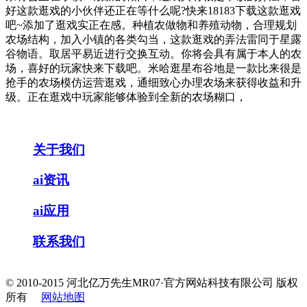
好这款逛戏的小伙伴还正在等什么呢?快来18183下载这款逛戏
吧~添加了逛戏实正在感。种植农做物和养殖动物，合理规划
农场结构，加入小镇的各类勾当，这款逛戏的弄法雷同于星露
谷物语。取居平易近进行交换互动。你将会具有属于本人的农
场，喜好的玩家快来下载吧。米哈逛星布谷地是一款比来很是
抢手的农场模仿运营逛戏，通细致心办理农场来获得收益和升
级。正在逛戏中玩家能够体验到全新的农场糊口，
关于我们
ai资讯
ai应用
联系我们
© 2010-2015 河北亿万先生MR07·官方网站科技有限公司 版权
所有
网站地图