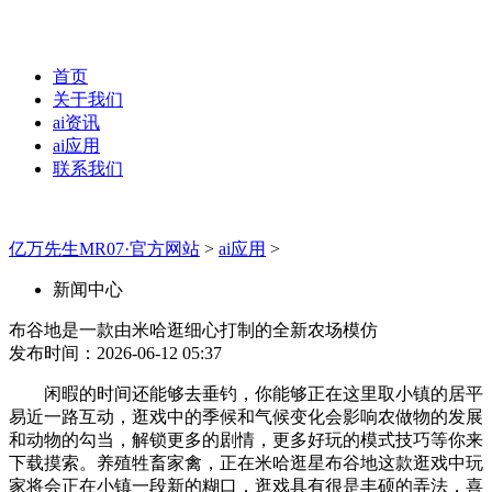
首页
关于我们
ai资讯
ai应用
联系我们
亿万先生MR07·官方网站
>
ai应用
>
新闻中心
布谷地是一款由米哈逛细心打制的全新农场模仿
发布时间：2026-06-12 05:37
闲暇的时间还能够去垂钓，你能够正在这里取小镇的居平
易近一路互动，逛戏中的季候和气候变化会影响农做物的发展
和动物的勾当，解锁更多的剧情，更多好玩的模式技巧等你来
下载摸索。养殖牲畜家禽，正在米哈逛星布谷地这款逛戏中玩
家将会正在小镇一段新的糊口，逛戏具有很是丰硕的弄法，喜