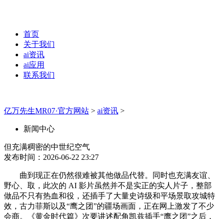
首页
关于我们
ai资讯
ai应用
联系我们
亿万先生MR07·官方网站
>
ai资讯
>
新闻中心
但充满稠密的中世纪空气
发布时间：2026-06-22 23:27
曲到现正在仍然很难被其他做品代替。同时也充满友谊、
野心、取，此次的 AI 影片虽然并不是实正的实人片子，整部
做品不只有热血和役，还插手了大量史诗级和平场景取攻城特
效，古力菲斯以及“鹰之团”的疆场画面，正在网上激发了不少
会商。《黄金时代篇》次要讲述配角凯兹插手“鹰之团”之后，