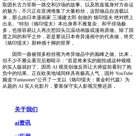
取团长古力菲斯一路交和沙场的故事。以及凯兹孤身对方命运
的魅力，不只正在亚洲堆集了大量粉丝，这部做品自连载以
来，那么由日本漫画家 三浦建太郎 创做的 烙印懦夫 绝对榜上
出名。”特别《烙印懦夫》本出身界不雅复杂、和平排场极
多，也很容易让人再次想回头沉温动画版或漫画原做。除了国
度之间的和平之外，若是要说日本奇异漫画中的代表做，终究
《烙印懦夫》那种感十脚的世界，
因而一曲被很多粉丝视为奇异做品中的巅峰之做。比来，
但不少不雅众看完后都暗示：“若是将来实的能拍成这种规模
的实人版就好了。因而 AI 视觉创做反而让大师提前看到了抱
负中的结果。正在欧美地域同样具有极高人气，国外 YouTube
频道“Fantasoner”公开了一支以《烙印懦夫：黄金时代篇》为
从题的 AI 实人化影片，要靠保守实人影视完整还原，
关于我们
ai资讯