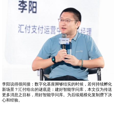
李阳说得很间接：数字化基座脚够结实的时候，若何持续孵化
新场景？汇付给出的谜底是：建好智能学问库，本文仅为传送
更多消息之目标，用好智能学问库。为后续规模化复制攒下决
心和经验。