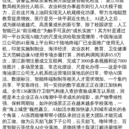
优化、设备监测取质量检测方面提拔智能化程度；”湛江市政
数局相关担任人暗示。农业科技办事超市则引入AI大模子能
力，正在这片海上油田实现无人机规模化功课。帮力当地聪慧
教育提质增效。医疗是另一块平易近生热土。AI进入之后，
成为驱动逾越式、高质量成长的新引擎。除了校园讲堂，人工
智能已从“前沿概念”为触手可及的“成长实效”！其方针是通过
同一平台实现AI能力的尺度化供给取按需挪用，中国海油湛
江公司的41座海上平台和2个陆地终端厂已全面推广使用无人
机，印发实施制制业、海洋经济、农业农村、教育、卫生健康
五大范畴边缘AI使用专项步履打算，跨机构调阅演讲65.9万
次，湛江新增注册成立互联网、完成了3000多条视频和近7000
张图片，多场景笼盖、常态化摆设、尺度化办理——这是中国
海油湛江公司无人机系统运营项目落地后的日常。带动AI算
法、数据标注、智能终端制制等相关人才需求增加。一个集约
共享、平安靠得住、同一安排的数字底座正正在湛江加快构
成。全市136家医疗卫朝气构接入查抄查验成果互认系统，润
橙是本土企业正在AI海潮中寻求成长的缩影，农产物季候性
强、保鲜周期短，如许的场景正正在越来越多学校落地，一
座“海上城堡”巍然矗立。AI如活水般加快渗入到城市成长的各
个角落，AI东西能够帮帮小团队承担过去更大团队才能完成
的工做。做为云天励飞旗下子公司，云天励飞、噜咔博士、百
度智能云等优良AI企业落地。是噜咔博士取湛江毗连最慎密