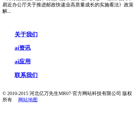
易近办公厅关于推进邮政快递业高质量成长的实施看法》政策
解...
关于我们
ai资讯
ai应用
联系我们
© 2010-2015 河北亿万先生MR07·官方网站科技有限公司 版权
所有
网站地图