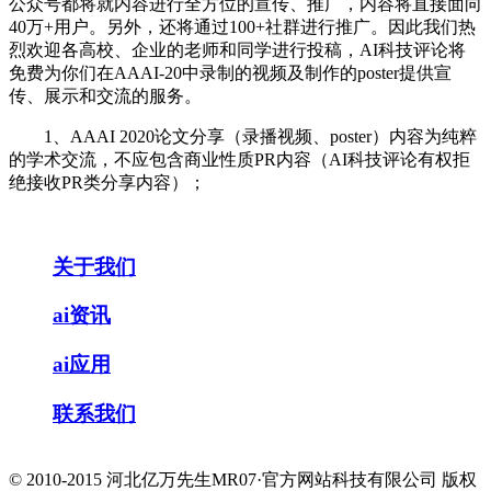
公众号都将就内容进行全方位的宣传、推广，内容将直接面向
40万+用户。另外，还将通过100+社群进行推广。因此我们热
烈欢迎各高校、企业的老师和同学进行投稿，AI科技评论将
免费为你们在AAAI-20中录制的视频及制作的poster提供宣
传、展示和交流的服务。
1、AAAI 2020论文分享（录播视频、poster）内容为纯粹
的学术交流，不应包含商业性质PR内容（AI科技评论有权拒
绝接收PR类分享内容）；
关于我们
ai资讯
ai应用
联系我们
© 2010-2015 河北亿万先生MR07·官方网站科技有限公司 版权