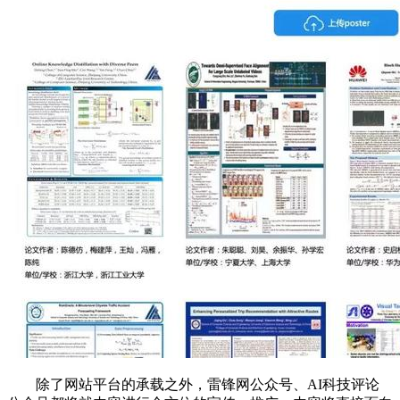
除了网站平台的承载之外，雷锋网公众号、AI科技评论