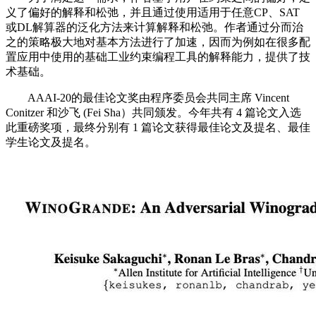
义了偏好的解释和松弛，并且通过使用适用于任意CP、SAT
或DL解算器的泛化方法来计算解释和松弛。作者通过分而治
之的策略极大地对基本方法进行了加速，因而为例如在很多配
置应用中使用的基础工业约束编程工具的解释能力，提供了技
术基础。
AAAI-20的最佳论文奖由程序委员会共同主席 Vincent
Conitzer 和沙飞 (Fei Sha）共同颁发。今年共有 4 篇论文入选
此重磅奖项，最终分别有 1 篇论文获得最佳论文及提名、最佳
学生论文及提名。