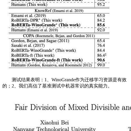
测试结果表明：1、WinoGrande作为迁移学习资源是有效
的；2、我们高估了基准测试中机器常识的真实能力。