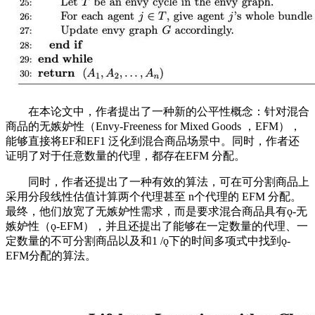
在本论文中，作者提出了一种新的公平性概念：针对混合
商品的无嫉妒性（Envy-Freeness for Mixed Goods ，EFM），
能够直接将EF和EF1 泛化到混合商品场景中。同时，作者还
证明了对于任意数量的代理，都存在EFM 分配。
同时，作者还提出了一种有效的算法，可在可分割商品上
采用分段线性估值计算两个代理甚至 n个代理的 EFM 分配。
最终，他们放宽了无嫉妒性需求，而是要求混合商品具有ǫ-无
嫉妒性（ǫ-EFM），并且还提出了能够在一定数量的代理、一
定数量的不可分割商品以及和1 /ǫ下的时间多项式中找到ǫ-
EFM分配的算法。