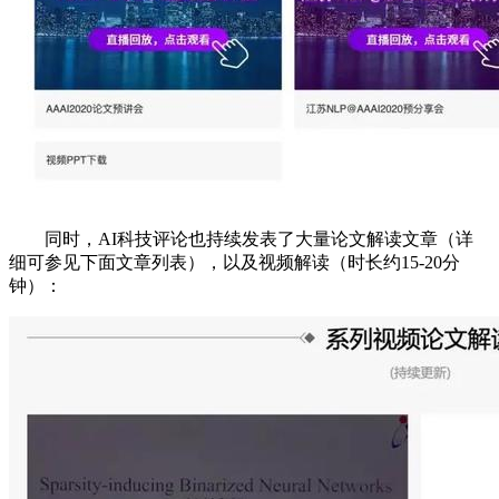
同时，AI科技评论也持续发表了大量论文解读文章（详
细可参见下面文章列表），以及视频解读（时长约15-20分
钟）：