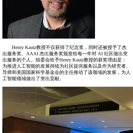
Henry Kautz教授不仅获得了纪念奖，同时还被授予了杰
出服务奖。AAAI 杰出服务奖颁发给每一年对 AI 社区做出突
出服务的个人。组委会给予Henry Kautz教授的获奖理由是：
为推进人工智能的发展持续为社区提供服务以及作为研究者、
导师和美国国家科学基金会的主任推动了该领域的发展，为人
工智能领域做出了突出贡献。