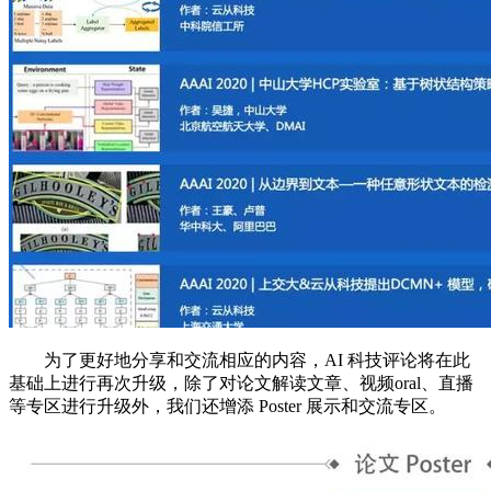
为了更好地分享和交流相应的内容，AI 科技评论将在此
基础上进行再次升级，除了对论文解读文章、视频oral、直播
等专区进行升级外，我们还增添 Poster 展示和交流专区。