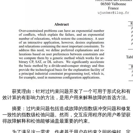
获奖理由：针对过约束问题开发了一个可用于形式化和有
效计算的有影响力的方法，是用户用来解释故障的首选方法。
摘要：过约束问题包括造成故障的指数级冲突问题和修复
一致性的指数级松弛问题。然而，交互应用程序的用户希望获
得故障解释和松弛能够涵盖最重要的约束。
为了满足这一需求，作者基于用户在约束之间的偏好，定