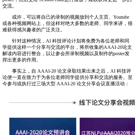
交流。
或许，可以将自己的录制的视频放到个人主页、Youtube
或各种视频网站上，但这样对绝大多数的老师、同学来讲，很
难获得感兴趣者的广泛关注。
针对这种情况，AI 科技评论计划将免费为各位老师和同
学提供这样一个分享与交流的平台，将所收集的AAAI-20论文
解读内容进行整合，以让参会所录制视频以及制作的poster发
挥出更多的作用。
事实上，自 AAAI-20 论文录取结果出来之后，AI 科技评
论便一直在致力于为各位老师同学提供分享和交流的服务。至
今参与或执行过三场大型 AAAI-20 论文分享会议直播活动：