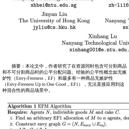
摘要：本论文中，作者研究了在资源同时包含可分割商品
和不可分割商品时的公平分配问题。经验的公平性概念如无嫉
妒性（Envy-Freeness，EF）和最多有一种商品无嫉妒性
（Envy-Freeness Up to One Good，EF1），无法直接应用到这
种混合性的商品场景中。