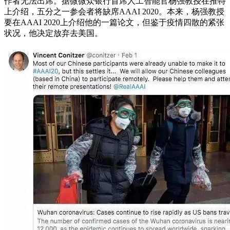
作者无法出席。据微微众银行首席人工智能官杨强教授在推特
上介绍，五分之一参会者将缺席AAAI 2020。本来，杨强教授
要在AAAI 2020上介绍他的一篇论文，但鉴于疫情四散的紧张
状况，他决定放弃去美国。