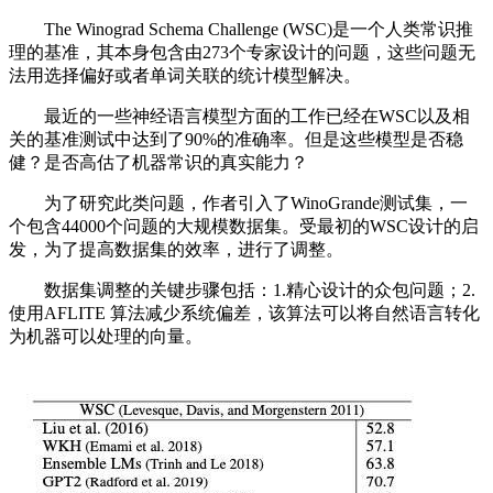
The Winograd Schema Challenge (WSC)是一个人类常识推
理的基准，其本身包含由273个专家设计的问题，这些问题无
法用选择偏好或者单词关联的统计模型解决。
最近的一些神经语言模型方面的工作已经在WSC以及相
关的基准测试中达到了90%的准确率。但是这些模型是否稳
健？是否高估了机器常识的真实能力？
为了研究此类问题，作者引入了WinoGrande测试集，一
个包含44000个问题的大规模数据集。受最初的WSC设计的启
发，为了提高数据集的效率，进行了调整。
数据集调整的关键步骤包括：1.精心设计的众包问题；2.
使用AFLITE 算法减少系统偏差，该算法可以将自然语言转化
为机器可以处理的向量。