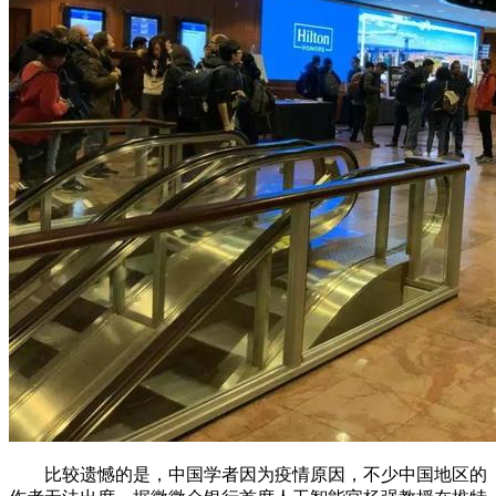
比较遗憾的是，中国学者因为疫情原因，不少中国地区的