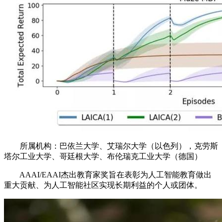
所属机构：巴依兰大学、艾瑞尔大学（以色列），克劳斯
塔尔工业大学、哥廷根大学、布伦瑞克工业大学（德国）
AAAI/EAAI杰出教育家奖旨在表彰为人工智能教育做出
重大贡献、为人工智能社区实现长期利益的个人或团体。