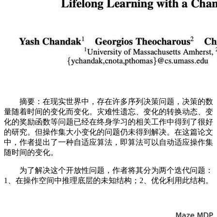
摘要：在现实世界中，存在许多序列决策问题，决策的数
量随着时间的变化而变化。灾难性遗忘、变化的转换动态、变
化的奖励函数等问题已经在终身学习的相关工作中得到了很好
的研究。但操作集大小变化的问题仍未得到解决。在这篇论文
中，作者提出了一种自适应算法，即算法可以自动适应操作集
随时间的变化。
为了解决这个开放性问题，作者将其分为两个迭代问题：
1、在操作空间中推理底层的未知结构；2、优化利用此结构。