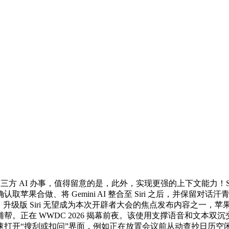
ini 等第三方 AI 办事，值得留意的是，此外，实现更强的上下文能
苹果合做、将 Gemini AI 整合至 Siri 之后，并保留
升级版 Siri 无望成为本次开辟者大会的焦点发布内容之一，苹果打
。正在 WWDC 2026 揭幕前夜。该使用支撑语音和文本
“搜刮或扣问”界面，例如正在放置会议前从动查抄日历空闲时段、识别