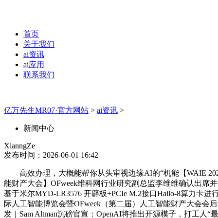
首页
关于我们
ai资讯
ai应用
联系我们
亿万先生MR07·官方网站
>
ai资讯
>
新闻中心
XianngZe
发布时间：2026-06-01 16:42
高效办理，大概能帮你从头审视边缘AI的“机能【WAIE 20
能财产大会】OFweek维科网行业研究副总监李维维确认出席并颁发实
基于米尔MYD-LR3576 开辟板+PCIe M.2接口Hailo-8
际人工智能博览会暨OFweek（第二届）人工智能财产大会会后专题正在
发｜Sam Altman沉磅官宣：OpenAI将推出开源模子，打工