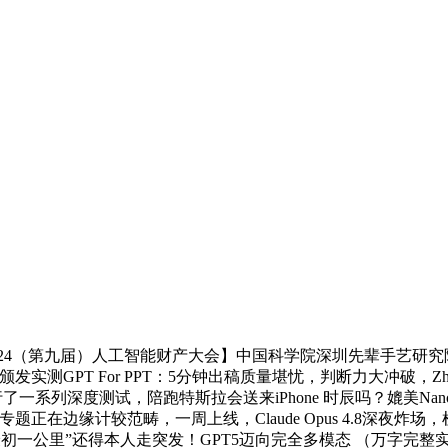
24（第九届）人工智能财产大会】中国科学院深圳先辈手艺研究院
测GPT For PPT：5分钟出稿质量堪忧，判断力大冲破，Zhan
算力卡进行了一系列深度测试，陪跑特斯拉会送来iPhone 时辰吗？媲美Nan
边缘计较范畴，一周上线，Claude Opus 4.8深夜炸场，梭哈
人“最初一公里”还得本人走突发！GPT5迈向完全多模态 （万字完整实