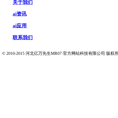
关于我们
ai资讯
ai应用
联系我们
© 2010-2015 河北亿万先生MR07·官方网站科技有限公司 版权