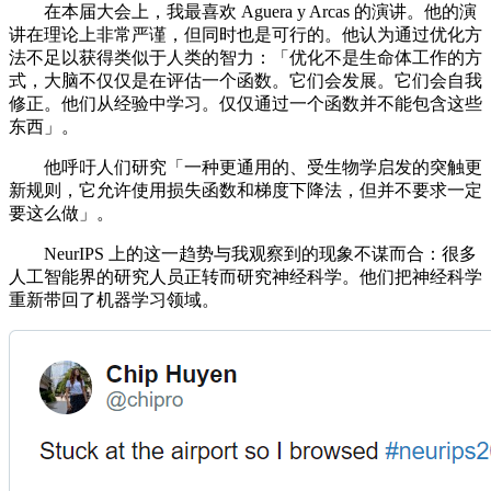
在本届大会上，我最喜欢 Aguera y Arcas 的演讲。他的演
讲在理论上非常严谨，但同时也是可行的。他认为通过优化方
法不足以获得类似于人类的智力：「优化不是生命体工作的方
式，大脑不仅仅是在评估一个函数。它们会发展。它们会自我
修正。他们从经验中学习。仅仅通过一个函数并不能包含这些
东西」。
他呼吁人们研究「一种更通用的、受生物学启发的突触更
新规则，它允许使用损失函数和梯度下降法，但并不要求一定
要这么做」。
NeurIPS 上的这一趋势与我观察到的现象不谋而合：很多
人工智能界的研究人员正转而研究神经科学。他们把神经科学
重新带回了机器学习领域。