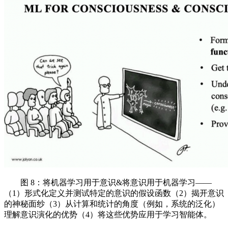
图 8：将机器学习用于意识&将意识用于机器学习——
（1）形式化定义并测试特定的意识的假设函数（2）揭开意识
的神秘面纱（3）从计算和统计的角度（例如，系统的泛化）
理解意识演化的优势（4）将这些优势应用于学习智能体。