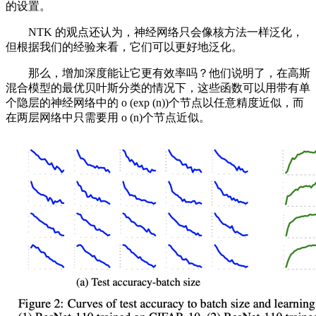
的设置。
NTK 的观点还认为，神经网络只会像核方法一样泛化，
但根据我们的经验来看，它们可以更好地泛化。
那么，增加深度能让它更有效率吗？他们说明了，在高斯
混合模型的最优贝叶斯分类的情况下，这些函数可以用带有单
个隐层的神经网络中的 o (exp (n))个节点以任意精度近似，而
在两层网络中只需要用 o (n)个节点近似。