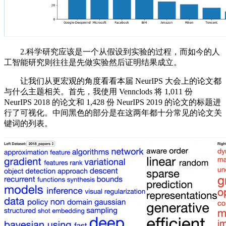
2.科学研究应该是一个从假设到实验的过程，而如今的人
工智能研究则往往是先做实验然后证明结果成立。
让我们从更宏观的角度看看本届 NeurIPS 大会上的论文都
与什么主题相关。首先，我使用 Vennclods 将 1,011 份
NeurIPS 2018 的论文和 1,428 份 NeurIPS 2019 的论文的标题进
行了可视化。中间黑色的部分是在这两年都十分常见的论文关
键词的列表。