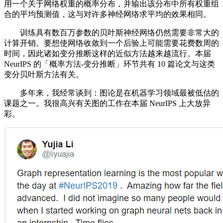
用一个关于网络权重的概率分布，并输出该分布中所有权重组
合的平均预测值，这与对许多神经网络求平均的效果相同。
训练具有数百万参数的贝叶斯神经网络仍然需要非常大的
计算开销。要想使网络收敛到一个后验上可能需要花费数周的
时间，因此诸如变分推断这样的近似方法越来越流行。本届
NeurIPS 的「概率方法-变分推断」环节共有 10 篇论文与这类
变分贝叶斯方法有关。
多年来，我经常谈到：图论是在机器学习领域最被低估的
课题之一。我很高兴有关图的工作在本届 NeurIPS 上大放异
彩。