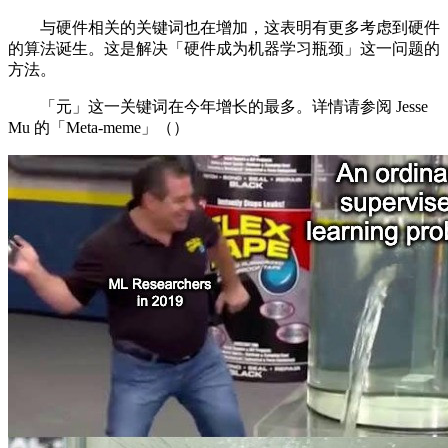
与硬件相关的关键词也在增加，这表明有更多考虑到硬件
的算法诞生。这是解决「硬件成为机器学习瓶颈」这一问题的
方法。
「元」这一关键词在今年增长的最多。详情请参阅 Jesse
Mu 的「Meta-meme」（）