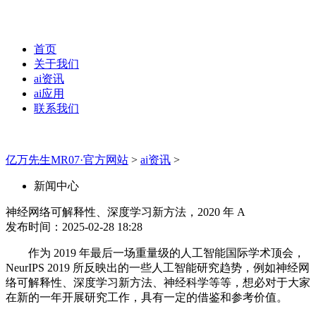
首页
关于我们
ai资讯
ai应用
联系我们
亿万先生MR07·官方网站
>
ai资讯
>
新闻中心
神经网络可解释性、深度学习新方法，2020 年 A
发布时间：2025-02-28 18:28
作为 2019 年最后一场重量级的人工智能国际学术顶会，
NeurIPS 2019 所反映出的一些人工智能研究趋势，例如神经网
络可解释性、深度学习新方法、神经科学等等，想必对于大家
在新的一年开展研究工作，具有一定的借鉴和参考价值。