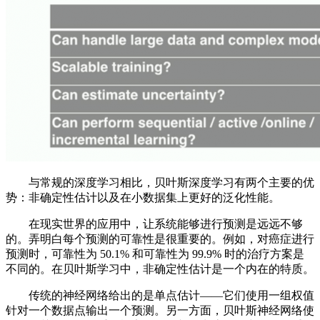
与常规的深度学习相比，贝叶斯深度学习有两个主要的优
势：非确定性估计以及在小数据集上更好的泛化性能。
在现实世界的应用中，让系统能够进行预测是远远不够
的。弄明白每个预测的可靠性是很重要的。例如，对癌症进行
预测时，可靠性为 50.1% 和可靠性为 99.9% 时的治疗方案是
不同的。在贝叶斯学习中，非确定性估计是一个内在的特质。
传统的神经网络给出的是单点估计——它们使用一组权值
针对一个数据点输出一个预测。另一方面，贝叶斯神经网络使