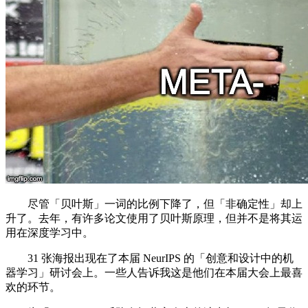
尽管「贝叶斯」一词的比例下降了，但「非确定性」却上
升了。去年，有许多论文使用了贝叶斯原理，但并不是将其运
用在深度学习中。
31 张海报出现在了本届 NeurIPS 的「创意和设计中的机
器学习」研讨会上。一些人告诉我这是他们在本届大会上最喜
欢的环节。