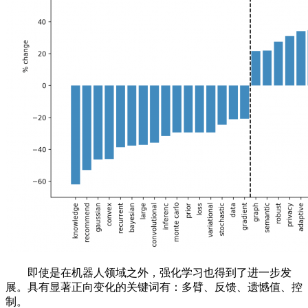
即使是在机器人领域之外，强化学习也得到了进一步发
展。具有显著正向变化的关键词有：多臂、反馈、遗憾值、控
制。