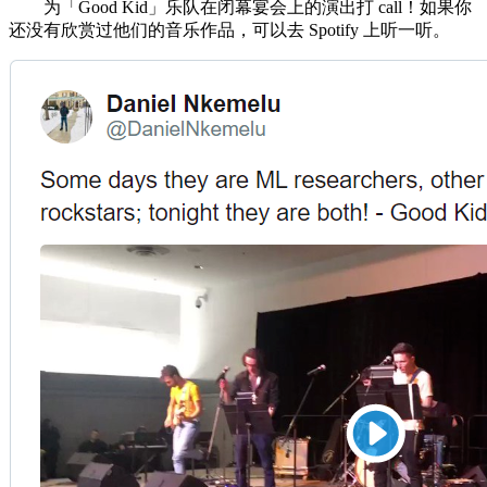
为「Good Kid」乐队在闭幕宴会上的演出打 call！如果你
还没有欣赏过他们的音乐作品，可以去 Spotify 上听一听。