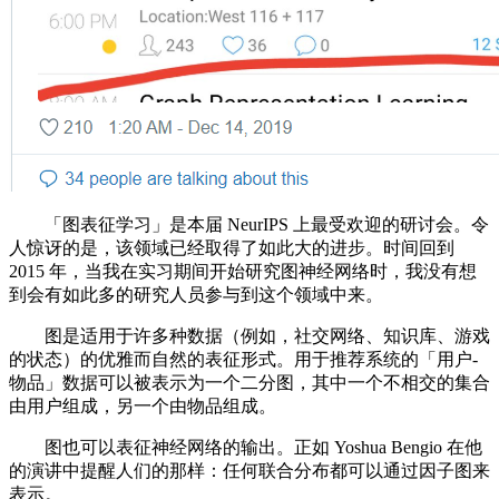
「图表征学习」是本届 NeurIPS 上最受欢迎的研讨会。令
人惊讶的是，该领域已经取得了如此大的进步。时间回到
2015 年，当我在实习期间开始研究图神经网络时，我没有想
到会有如此多的研究人员参与到这个领域中来。
图是适用于许多种数据（例如，社交网络、知识库、游戏
的状态）的优雅而自然的表征形式。用于推荐系统的「用户-
物品」数据可以被表示为一个二分图，其中一个不相交的集合
由用户组成，另一个由物品组成。
图也可以表征神经网络的输出。正如 Yoshua Bengio 在他
的演讲中提醒人们的那样：任何联合分布都可以通过因子图来
表示。