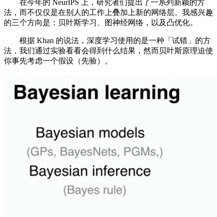
在今年的 NeurIPS 上，研究者们提出了一系列新颖的方
法，而不仅仅是在别人的工作上叠加上新的网络层。我感兴趣
的三个方向是：贝叶斯学习、图神经网络，以及凸优化。
根据 Khan 的说法，深度学习使用的是一种「试错」的方
法，我们通过实验看看会得到什么结果，然而贝叶斯原理迫使
你事先考虑一个假设（先验）。