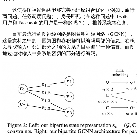
这使得图神经网络能够完美地适应组合优化（例如，旅行
商问题、任务调度问题）、身份匹配（在这种问题中 Twitter
用户和 Facebook 的用户是一样的吗？）、推荐系统等任务。
目前最流行的图神经网络是图卷积神经网络（GCNN），
这是意料之中的，因为图和卷积都可以编码局部的信息。卷积
以寻找输入中邻近部分之间的关系为目标编码一种偏置。而图
通过边对输入中关系最密切的部分进行编码。