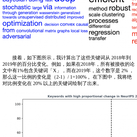
接着，如下图所示，我计算出了这些关键词从 2018年到
2019年的百分比变化。例如，如果在2018年，所有被接收的论
文中有1%包含关键词「X」，而在2019年，这个数字是 2% ，
那么这一比例的变化是（2-1）/ 1=100% 。在下图中，我将绝
对比例变化在 20% 以上的关键词绘制了出来。