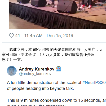
除此之外，本届NeurIPS 的火爆氛围也相当引人关注，大
家可回顾《学术会议，1.3 万人参加，我们该庆贺还是反
思？》一文。